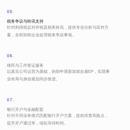
05.
税务争议与聆讯支持
针对利得税反对评税及税务聆讯，提供专业分析与应对方
案，全程协助企业处理税务争议事项。
06.
移民与工作签证服务
以真实公司运营为基础，协助申请新加坡自雇EP，实现事
业布局与身份规划同步推进。
07.
银行开户与金融配套
针对不同业务模式匹配银行开户方案，提前排查风险点，
提升开户通过率，缩短等待时间。