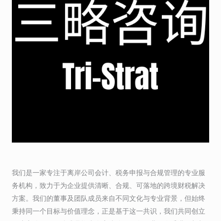
我们是一家专注于离岸公司会计、税务申报与合规管理的专业服
务机构，致力于为企业提供清晰、合规、可落地的跨境财税解决
方案。我们的董事及团队成员来自不同文化与专业背景，但始终
秉持同一个目标与价值理念，正是基于这一共识，我们共同创立