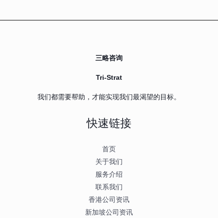
三略咨询
Tri-Strat
我们都需要帮助，才能实现我们最渴望的目标。
快速链接
首页
关于我们
服务介绍
联系我们
香港公司资讯
新加坡公司资讯