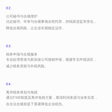
02.
公司秘书与合规维护
法定秘书、年审与合规事项全程托管，持续跟进监管变化，
降低合规风险，让企业长期稳定运作。
03.
税务申报与合规服务
专业处理香港与新加坡公司报税申报，规避常见申报误区，
减少税务质疑与补税风险。
04.
离岸税务筹划与免税
通过FSIE制度及离岸免税方案，厘清利润来源与业务实质，
在合法合规前提下显著降低企业税负。