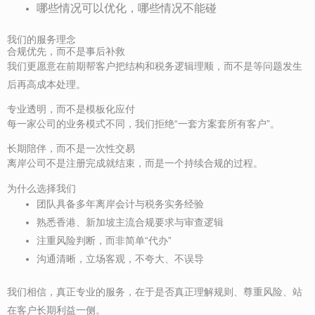
哪些情况可以优化，哪些情况不能碰
我们的服务理念
合规优先，而不是事后补救
我们更愿意在前期帮客户把结构和税务逻辑理顺，而不是等问题发生
后再高成本处理。
专业透明，而不是模板化应付
每一家公司的业务模式不同，我们拒绝“一套方案套所有客户”。
长期陪伴，而不是一次性交易
离岸公司不是注册完成就结束，而是一个持续合规的过程。
为什么选择我们
团队具备多年离岸会计与税务实务经验
熟悉香港、新加坡主流合规要求与审查逻辑
注重风险判断，而非简单“代办”
沟通清晰，立场客观，不夸大、不误导
我们相信，真正专业的服务，在于是否真正理解规则、尊重风险、站
在客户长期利益一侧。