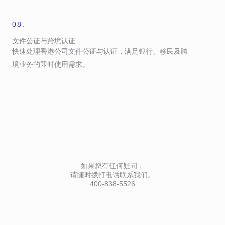
08.
文件公证与跨境认证
快速处理香港公司文件公证与认证，满足银行、移民及跨
境业务的即时使用需求。
如果您有任何疑问，
请随时拨打电话联系我们。
400-838-5526