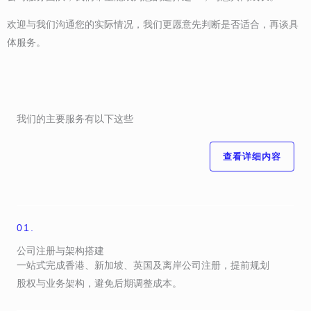
欢迎与我们沟通您的实际情况，我们更愿意先判断是否适合，再谈具
体服务。
我们的主要服务有以下这些
查看详细内容
01.
公司注册与架构搭建
一站式完成香港、新加坡、英国及离岸公司注册，提前规划
股权与业务架构，避免后期调整成本。