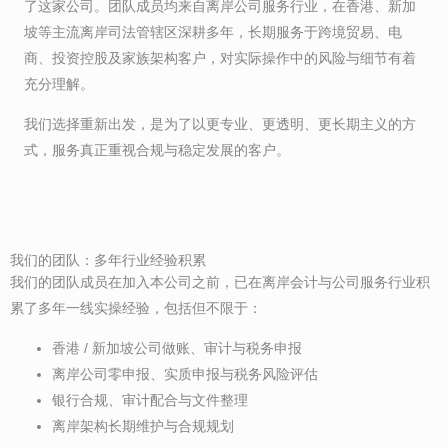
了这家公司。团队成员均来自离岸公司服务行业，在香港、新加
坡等主流离岸司法管辖区深耕多年，长期服务于跨境贸易、电
商、投资控股及家族架构客户，对实际操作中的风险与细节有着
充分理解。
我们选择重新出发，是为了以更专业、更透明、更长期主义的方
式，服务真正重视合规与稳定发展的客户。
我们的团队：多年行业经验积累
我们的团队成员在加入本公司之前，已在离岸会计与公司服务行业积
累了多年一线实操经验，包括但不限于：
香港 / 新加坡公司做账、审计与税务申报
离岸公司零申报、实质申报与税务风险评估
银行合规、审计配合与文件整理
离岸架构长期维护与合规规划