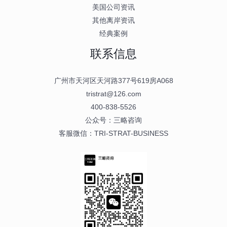
美国公司资讯
其他离岸资讯
经典案例
联系信息
广州市天河区天河路377号619房A068
tristrat@126.com
400-838-5526
公众号：三略咨询
客服微信：TRI-STRAT-BUSINESS