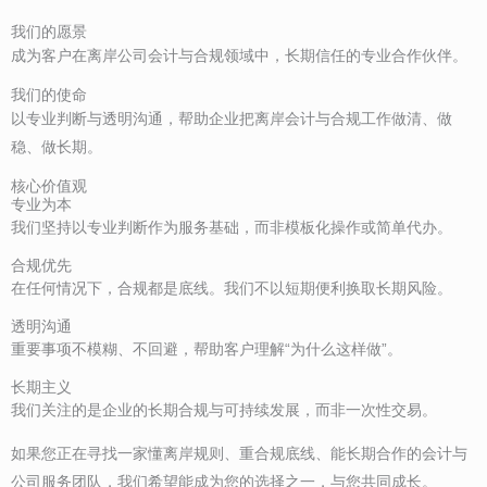
我们的愿景
成为客户在离岸公司会计与合规领域中，长期信任的专业合作伙伴。
我们的使命
以专业判断与透明沟通，帮助企业把离岸会计与合规工作做清、做
稳、做长期。
核心价值观
专业为本
我们坚持以专业判断作为服务基础，而非模板化操作或简单代办。
合规优先
在任何情况下，合规都是底线。我们不以短期便利换取长期风险。
透明沟通
重要事项不模糊、不回避，帮助客户理解“为什么这样做”。
长期主义
我们关注的是企业的长期合规与可持续发展，而非一次性交易。
如果您正在寻找一家懂离岸规则、重合规底线、能长期合作的会计与
公司服务团队，我们希望能成为您的选择之一，与您共同成长。