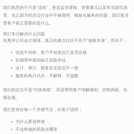
我们熟悉的不只是“流程”，更是监管逻辑、审查重点以及常见踩坑场
景。也正因为经历过行业中不够透明、模板化服务的问题，我们更清
楚客户真正需要的是什么。
我们专注解决什么问题
在离岸公司会计领域，真正的难点往往不在于“做账本身”，而在于：
信息不对称，客户不知道自己是否合规
长期零申报却缺乏风险评估
会计、审计、税务意见前后不一致
服务机构只代办，不解释、不提醒
我们的定位不是“代填表格”，而是帮助客户理解规则、控制风险、长
期合规。
我们坚持在每一个关键节点，向客户说明：
为什么要这样做
不这样做的风险在哪里