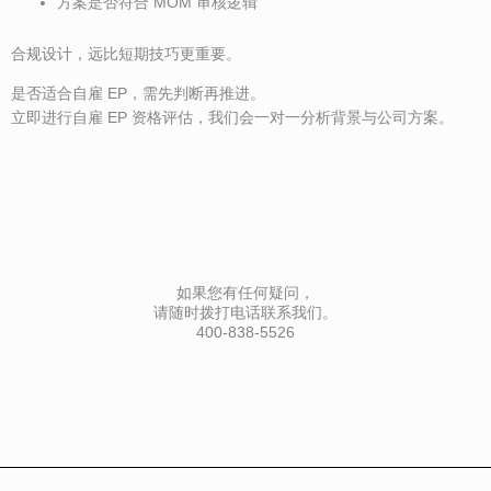
方案是否符合 MOM 审核逻辑
合规设计，远比短期技巧更重要。
是否适合自雇 EP，需先判断再推进。
立即进行自雇 EP 资格评估，我们会一对一分析背景与公司方案。
如果您有任何疑问，
请随时拨打电话联系我们。
400-838-5526