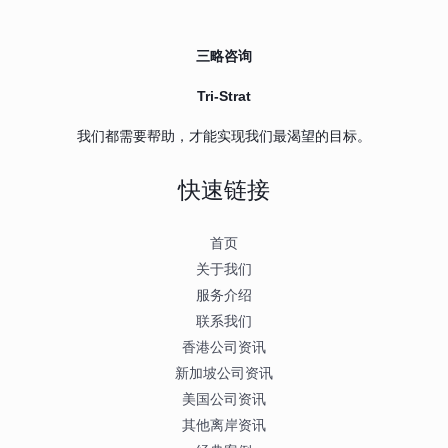
三略咨询
Tri-Strat
我们都需要帮助，才能实现我们最渴望的目标。
快速链接
首页
关于我们
服务介绍
联系我们
香港公司资讯
新加坡公司资讯
美国公司资讯
其他离岸资讯