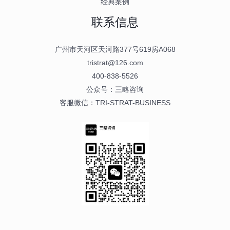
经典案例
联系信息
广州市天河区天河路377号619房A068
tristrat@126.com
400-838-5526
公众号：三略咨询
客服微信：TRI-STRAT-BUSINESS