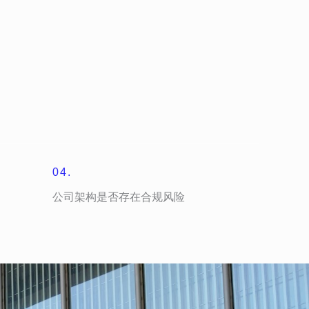
04.
公司架构是否存在合规风险