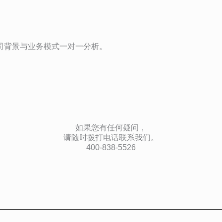
。
司背景与业务模式一对一分析。
如果您有任何疑问，
请随时拨打电话联系我们。
400-838-5526