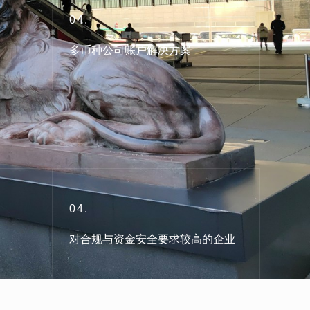
04.
多币种公司账户解决方案
04.
对合规与资金安全要求较高的企业