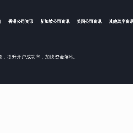
们
香港公司资讯
新加坡公司资讯
美国公司资讯
其他离岸资
查，提升开户成功率，加快资金落地。