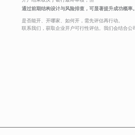
通过前期结构设计与风险排查，可显著提升成功概率
是否能开、开哪家、如何开，需先评估再行动。
联系我们，获取企业开户可行性评估。我们会结合公