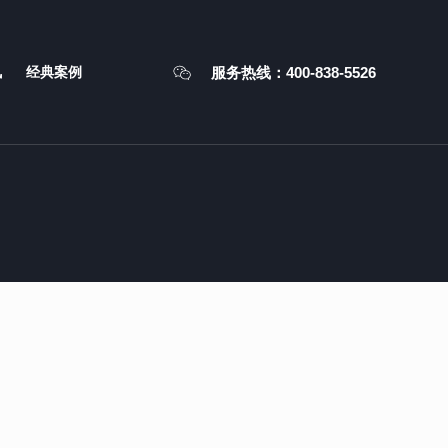
服务热线：400-838-5526
讯
经典案例