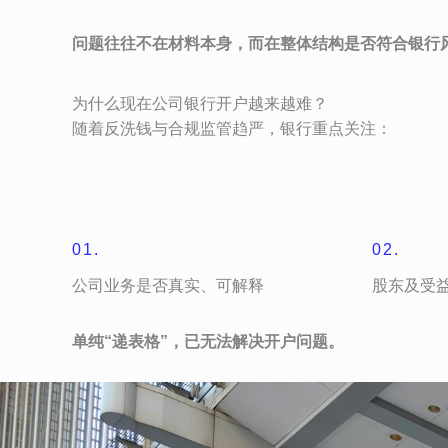
问题往往不在材料本身，而在整体结构是否符合银行
为什么现在公司银行开户越来越难？
随着反洗钱与合规监管趋严，银行重点关注：
01.
02.
公司业务是否真实、可解释
股东及受
单纯“递表格”，已无法解决开户问题。