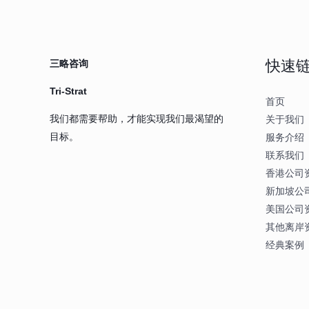
快速
三略咨询
Tri-Strat
首页
我们都需要帮助，才能实现我们最渴望的
关于我们
目标。
服务介绍
联系我们
香港公司
新加坡公
美国公司
其他离岸
经典案例