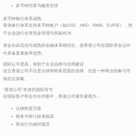
多币种结算与融资安排
多币种银行体系成熟
香港银行体系支持多币种账户（如USD、HKD、RMB、EUR等），便
于企业进行全球资金管理与风险对冲。
资金自由流动与成熟的金融体系相结合，使香港公司在国际资金运作
中具备显著效率优势。
国际认可度高，有助于企业品牌与信用建设
设立香港公司不仅是法律和税务层面的选择，也是一种商业形象与市
场定位策略。
“香港公司”本身的国际背书
在国际客户和合作伙伴眼中，香港公司通常被视为：
法律制度完善
财务与审计标准较高
商业行为相对规范