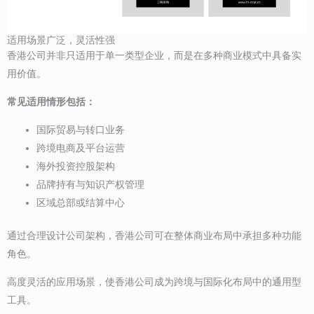
适用场景广泛，灵活性强
香港公司并非只适用于单一类型企业，而是在多种商业模式中具备实
用价值。
常见适用情形包括：
国际贸易与转口业务
跨境电商及平台运营
海外投资控股架构
品牌持有与知识产权管理
区域总部或结算中心
通过合理设计公司架构，香港公司可在整体商业布局中承担多种功能
角色。
高度灵活的应用场景，使香港公司成为跨境与国际化布局中的通用型
工具。