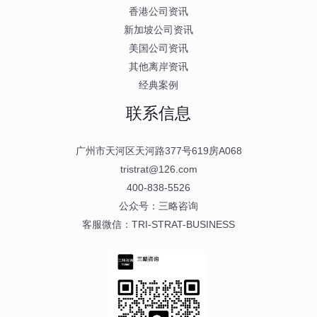
香港公司资讯
新加坡公司资讯
美国公司资讯
其他离岸资讯
经典案例
联系信息
广州市天河区天河路377号619房A068
tristrat@126.com
400-838-5526
公众号：三略咨询
客服微信：TRI-STRAT-BUSINESS