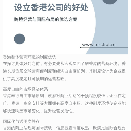
香港整体营商环境的制度优势
在探讨具体好处之前，有必要先从宏观层面了解香港的营商环境。香
港长期位居全球营商便利度和经济自由度前列，其制度设计为企业提
供了高度稳定且可预期的运营基础。
高度自由的市场经济体系
香港奉行自由市场原则，政府对商业活动的干预程度较低，企业在定
价、雇佣、资金安排等方面拥有高度自主权。这种制度环境使企业能
够快速响应市场变化，提升经营灵活性。
国际化与透明度并存
香港的商业法规与国际接轨，信息披露制度成熟，既满足国际合规要