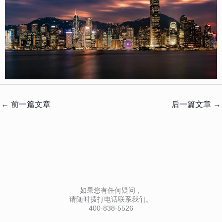
←
前一篇文章
后一篇文章
→
如果您有任何疑问，
请随时拨打电话联系我们。
400-838-5526