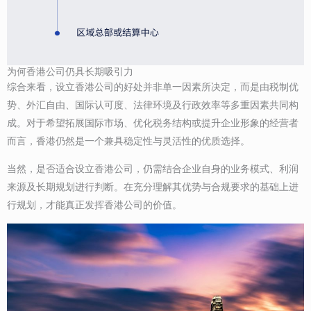
为何香港公司仍具长期吸引力
综合来看，设立香港公司的好处并非单一因素所决定，而是由税制优
势、外汇自由、国际认可度、法律环境及行政效率等多重因素共同构
成。对于希望拓展国际市场、优化税务结构或提升企业形象的经营者
而言，香港仍然是一个兼具稳定性与灵活性的优质选择。
当然，是否适合设立香港公司，仍需结合企业自身的业务模式、利润
来源及长期规划进行判断。在充分理解其优势与合规要求的基础上进
行规划，才能真正发挥香港公司的价值。