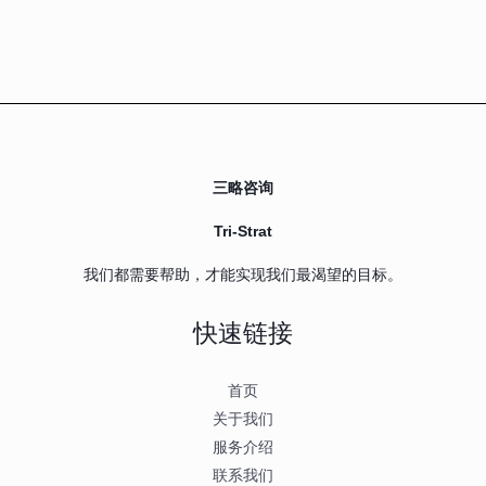
三略咨询
Tri-Strat
我们都需要帮助，才能实现我们最渴望的目标。
快速链接
首页
关于我们
服务介绍
联系我们