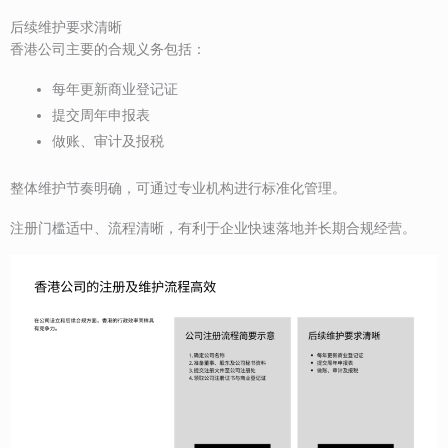
后续维护要求清晰
香港公司主要的合规义务包括：
每年更新商业登记证
提交周年申报表
做账、审计及报税
整体维护节奏明确，可通过专业机构进行标准化管理。
注册门槛适中、流程清晰，有利于企业快速落地并长期合规经营。