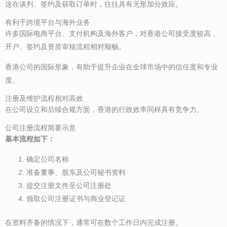
这在谈判、签约及获取订单时，往往具有无形加分效应。
有利于跨境平台与海外业务
许多国际电商平台、支付机构及海外客户，对香港公司接受度较高，
开户、签约及资质审核流程相对顺畅。
香港公司的国际形象，有助于提升企业在全球市场中的信任度和专业
度。
注册及维护流程相对高效
在公司设立和后续合规方面，香港的行政效率同样具有竞争力。
公司注册流程简要示意
基本流程如下：
确定公司名称
准备董事、股东及公司秘书资料
提交注册文件至公司注册处
领取公司注册证书与商业登记证
在资料齐备的情况下，通常可在数个工作日内完成注册。