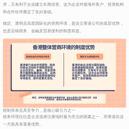
求，又有利于企业建立长期信誉。这为企业对接海外客户、投资机构
和合作伙伴奠定了良好基础。
稳定、透明且高度国际化的营商环境，是设立香港公司的底层优势，
也是后续税务、金融及贸易便利的制度前提。
税制简单且具竞争力，是核心吸引力之一
税务环境往往是企业选择注册地时最为关注的因素之一，而香港在这
一方面具有显著优势。